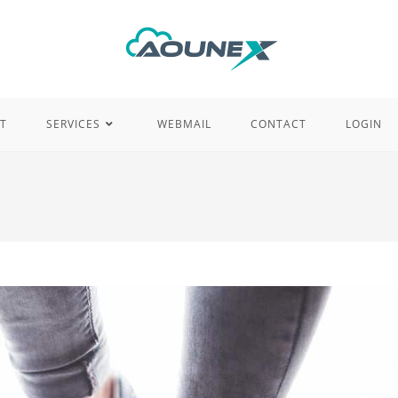
T
SERVICES
WEBMAIL
CONTACT
LOGIN