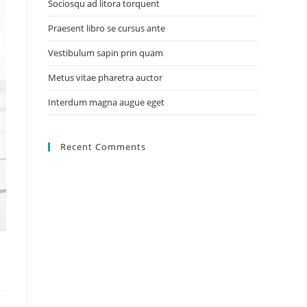
Sociosqu ad litora torquent
Praesent libro se cursus ante
Vestibulum sapin prin quam
Metus vitae pharetra auctor
Interdum magna augue eget
Recent Comments