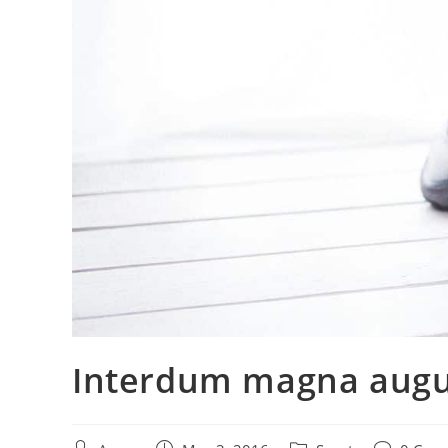
Interdum magna augu